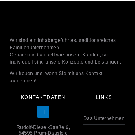
Wir sind ein inhabergeführtes, traditionsreiches
Familienunternehmen.
Genauso individuell wie unsere Kunden, so
individuell sind unsere Konzepte und Leistungen.
Wir freuen uns, wenn Sie mit uns Kontakt
aufnehmen!
KONTAKTDATEN
LINKS
Das Unternehmen
Rudolf-Diesel-Straße 6,
54595 Prüm-Dausfeld