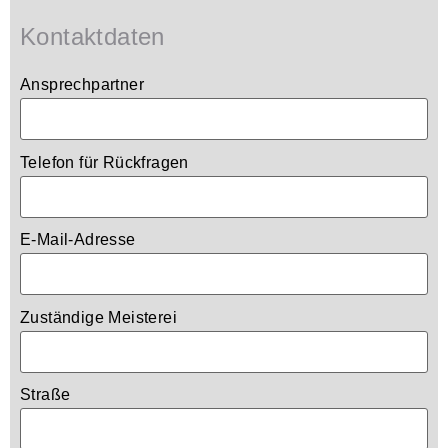
Kontaktdaten
Ansprechpartner
Telefon für Rückfragen
E-Mail-Adresse
Zuständige Meisterei
Straße