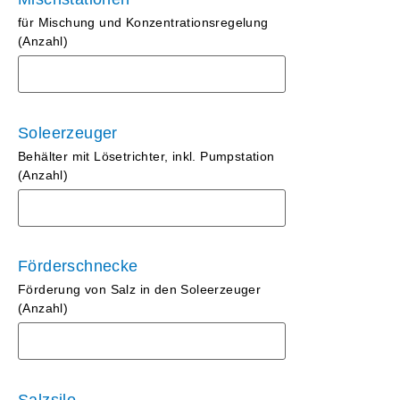
für Mischung und Konzentrationsregelung
(Anzahl)
Soleerzeuger
Behälter mit Lösetrichter, inkl. Pumpstation
(Anzahl)
Förderschnecke
Förderung von Salz in den Soleerzeuger
(Anzahl)