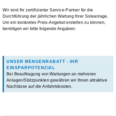
Wir sind Ihr zertifizierter Service-Partner für die
Durchführung der jährlichen Wartung Ihrer Soleanlage.
Um ein konkretes Preis-Angebot erstellen zu können,
benötigen wir bitte folgende Angaben:
UNSER MENGENRABATT - IHR
EINSPARPOTENZIAL
Bei Beauftragung von Wartungen an mehreren
Anlagen/Stützpunkten gewähren wir Ihnen attraktive
Nachlässe auf die Anfahrtskosten.