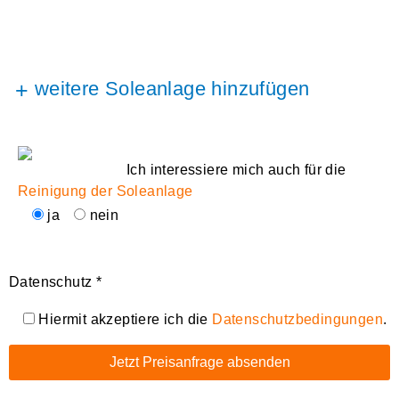
+
weitere Soleanlage hinzufügen
Ich interessiere mich auch für die
Reinigung der Soleanlage
ja
nein
Datenschutz *
Hiermit akzeptiere ich die
Datenschutzbedingungen
.