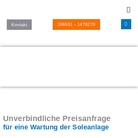
06551 - 1479270
Kontakt
Unverbindliche Preisanfrage
für eine Wartung der Soleanlage