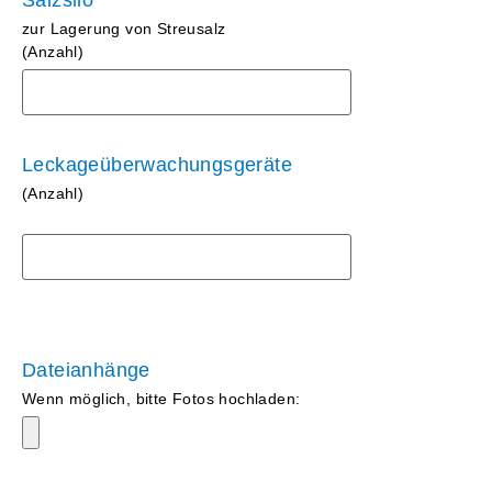
Salzsilo
zur Lagerung von Streusalz
(Anzahl)
Leckageüberwachungsgeräte
(Anzahl)
Dateianhänge
Wenn möglich, bitte Fotos hochladen: