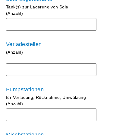
Tank(s) zur Lagerung von Sole
(Anzahl)
Verladestellen
(Anzahl)
Pumpstationen
für Verladung, Rücknahme, Umwälzung
(Anzahl)
Mischstationen