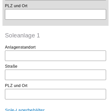
PLZ und Ort
Soleanlage 1
Anlagenstandort
Straße
PLZ und Ort
Sole-Lagerbehälter